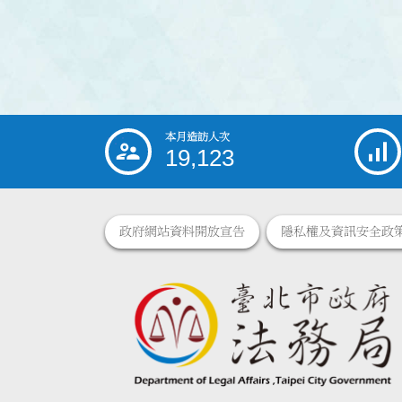
本月造訪人次
:::
19,123
政府網站資料開放宣告
隱私權及資訊安全政