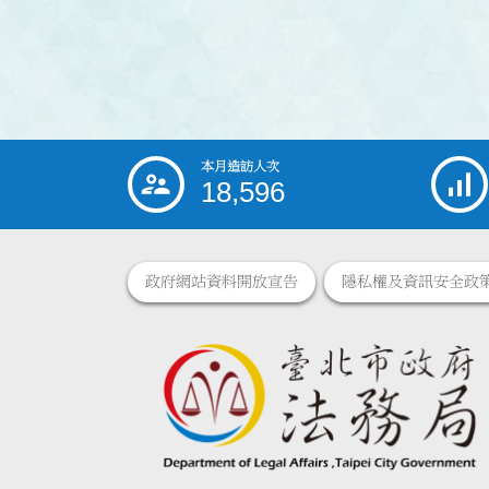
本月造訪人次
:::
18,596
政府網站資料開放宣告
隱私權及資訊安全政