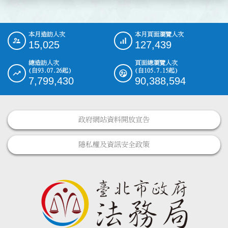
本月造訪人次
本月頁面瀏覽人次
:::
15,025
127,439
總造訪人次
頁面總瀏覽人次
(自93.07.26起)
(自105.7.15起)
7,799,430
90,388,594
政府網站資料開放宣告
隱私權及資訊安全政策