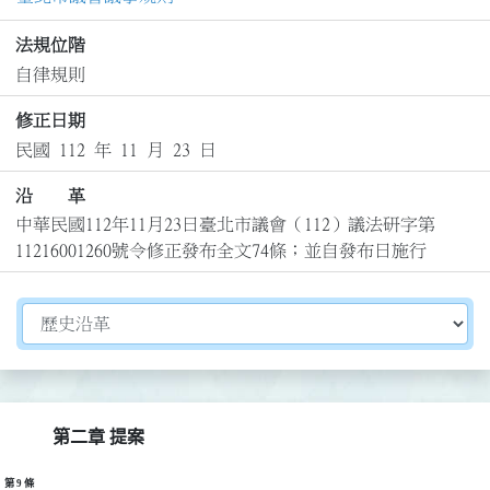
法規位階
自律規則
修正日期
民國 112 年 11 月 23 日
沿 革
中華民國112年11月23日臺北市議會（112）議法研字第
11216001260號令修正發布全文74條；並自發布日施行
切換選擇法規資訊內容
第二章 提案
第 9 條