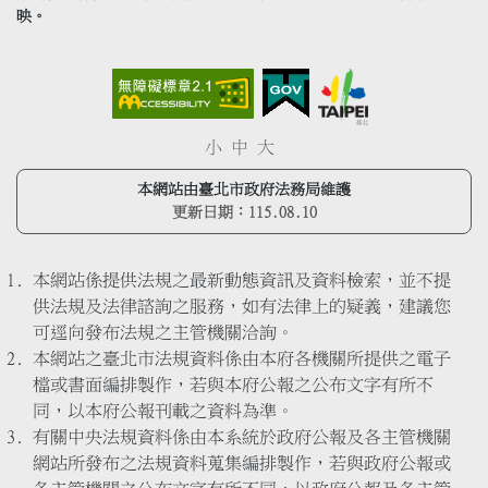
映。
小
中
大
本網站由臺北市政府法務局維護
更新日期：
115.08.10
本網站係提供法規之最新動態資訊及資料檢索，並不提
供法規及法律諮詢之服務，如有法律上的疑義，建議您
可逕向發布法規之主管機關洽詢。
本網站之臺北市法規資料係由本府各機關所提供之電子
檔或書面編排製作，若與本府公報之公布文字有所不
同，以本府公報刊載之資料為準。
有關中央法規資料係由本系統於政府公報及各主管機關
網站所發布之法規資料蒐集編排製作，若與政府公報或