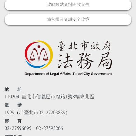
政府網站資料開放宣告
隱私權及資訊安全政策
地 址
110204 臺北市信義區市府路1號8樓東北區
電 話
1999
(非臺北市
02-27208889
)
傳 真
02-27596695、02-27593266