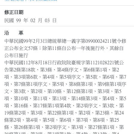
修正日期
民國 99 年 02 月 03 日
沿 革
中華民國99年2月3日總統華總一義字第09900024211號令修
正公布全文57條；除第11條自公布一年後施行外，其餘自
公布日施行

中華民國112年8月18日行政院院臺規字第1121028221號公
告第2條第18款、第3條、第4條序文、第6條第1項、第2
項、第3項第6款、第4項、第5項序文、第5款、第6項、第7
項、第7條第1項序文、第5項、第8條第1項、第9條第1項序
文、第3款、第2項、第10條、第12條第1項、第3項、第5
項、第10項、第11項、第13項、第14條第3項、第4項、第5
項、第16條、第17條第1項第4款、第2項序文、第3款、第
19條第2項、第3項、第22條第1項、第2項、第23條、第24
條第2項、第4項、第5項、第6項、第7項、第8項、第25
條、第26條第1項、第2項序文、第3項、第27條第1項、第