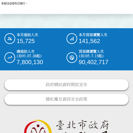
本辦法自發布日施行。
本月造訪人次
本月頁面瀏覽人次
:::
15,725
141,562
總造訪人次
頁面總瀏覽人次
(自93.07.26起)
(自105.7.15起)
7,800,130
90,402,717
政府網站資料開放宣告
隱私權及資訊安全政策