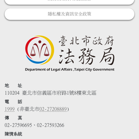
隱私權及資訊安全政策
地 址
110204 臺北市信義區市府路1號8樓東北區
電 話
1999
(非臺北市
02-27208889
)
傳 真
02-27596695、02-27593266
陳情系統