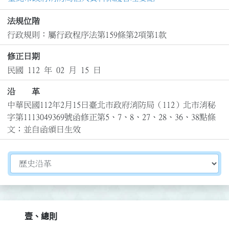
法規位階
行政規則：屬行政程序法第159條第2項第1款
修正日期
民國 112 年 02 月 15 日
沿 革
中華民國112年2月15日臺北市政府消防局（112）北市消秘
字第1113049369號函修正第5、7、8、27、28、36、38點條
文；並自函頒日生效
切換選擇法規資訊內容
壹、總則