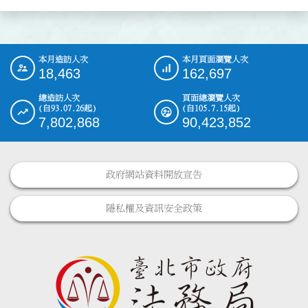
本月造訪人次
本月頁面瀏覽人次
:::
18,463
162,697
總造訪人次
頁面總瀏覽人次
(自93.07.26起)
(自105.7.15起)
7,802,868
90,423,852
政府網站資料開放宣告
隱私權及資訊安全政策