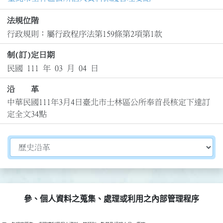
法規位階
行政規則：屬行政程序法第159條第2項第1款
制(訂)定日期
民國 111 年 03 月 04 日
沿 革
中華民國111年3月4日臺北市士林區公所奉首長核定下達訂
定全文34點
切換選擇法規資訊內容
參、個人資料之蒐集、處理或利用之內部管理程序