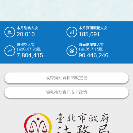
本月造訪人次
本月頁面瀏覽人次
:::
20,010
185,091
總造訪人次
頁面總瀏覽人次
(自93.07.26起)
(自105.7.15起)
7,804,415
90,446,246
政府網站資料開放宣告
隱私權及資訊安全政策