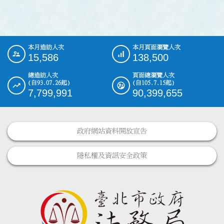
本月造訪人次
本月頁面瀏覽人次
:::
15,586
138,500
總造訪人次
頁面總瀏覽人次
(自93.07.26起)
(自105.7.15起)
7,799,991
90,399,655
政府網站資料開放宣告
隱私權及資訊安全政策