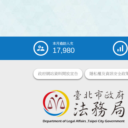
本月造訪人次
:::
17,980
政府網站資料開放宣告
隱私權及資訊安全政