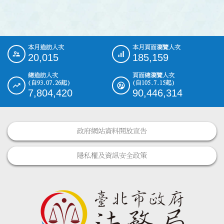
本月造訪人次
本月頁面瀏覽人次
:::
20,015
185,159
總造訪人次
頁面總瀏覽人次
(自93.07.26起)
(自105.7.15起)
7,804,420
90,446,314
政府網站資料開放宣告
隱私權及資訊安全政策