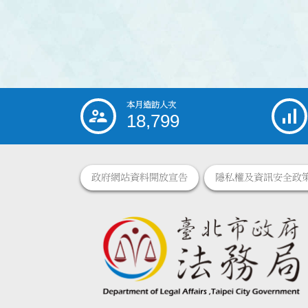
本月造訪人次
:::
18,799
政府網站資料開放宣告
隱私權及資訊安全政