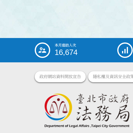
本月造訪人次
:::
16,674
政府網站資料開放宣告
隱私權及資訊安全政