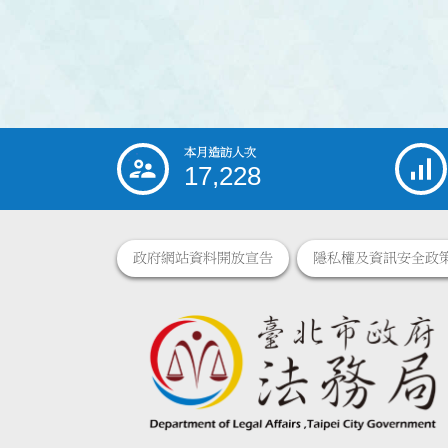
本月造訪人次
:::
17,228
政府網站資料開放宣告
隱私權及資訊安全政