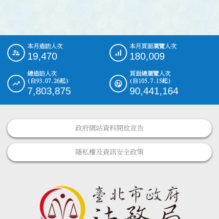
本月造訪人次
本月頁面瀏覽人次
:::
19,470
180,009
總造訪人次
頁面總瀏覽人次
(自93.07.26起)
(自105.7.15起)
7,803,875
90,441,164
政府網站資料開放宣告
隱私權及資訊安全政策