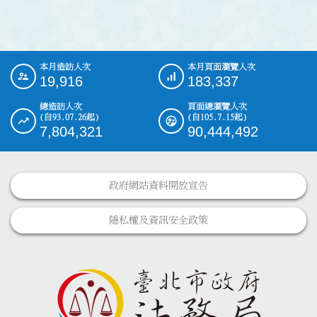
本月造訪人次
本月頁面瀏覽人次
:::
19,916
183,337
總造訪人次
頁面總瀏覽人次
(自93.07.26起)
(自105.7.15起)
7,804,321
90,444,492
政府網站資料開放宣告
隱私權及資訊安全政策