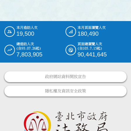
本月造訪人次
本月頁面瀏覽人次
:::
19,500
180,490
總造訪人次
頁面總瀏覽人次
(自93.07.26起)
(自105.7.15起)
7,803,905
90,441,645
政府網站資料開放宣告
隱私權及資訊安全政策