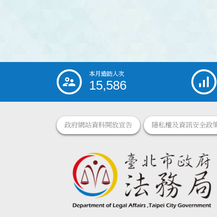
本月造訪人次
:::
15,586
政府網站資料開放宣告
隱私權及資訊安全政