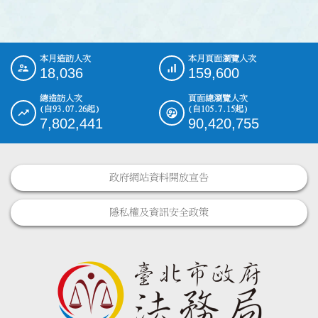
本月造訪人次
本月頁面瀏覽人次
:::
18,036
159,600
總造訪人次
頁面總瀏覽人次
(自93.07.26起)
(自105.7.15起)
7,802,441
90,420,755
政府網站資料開放宣告
隱私權及資訊安全政策