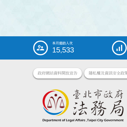
本月造訪人次
:::
15,533
政府網站資料開放宣告
隱私權及資訊安全政