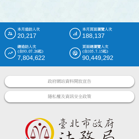
本月造訪人次
本月頁面瀏覽人次
:::
20,217
188,137
總造訪人次
頁面總瀏覽人次
(自93.07.26起)
(自105.7.15起)
7,804,622
90,449,292
政府網站資料開放宣告
隱私權及資訊安全政策