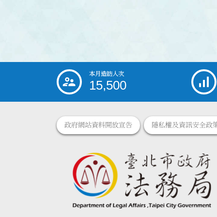
本月造訪人次
:::
15,500
政府網站資料開放宣告
隱私權及資訊安全政