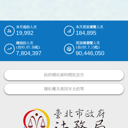
本月造訪人次
本月頁面瀏覽人次
:::
19,992
184,895
總造訪人次
頁面總瀏覽人次
(自93.07.26起)
(自105.7.15起)
7,804,397
90,446,050
政府網站資料開放宣告
隱私權及資訊安全政策