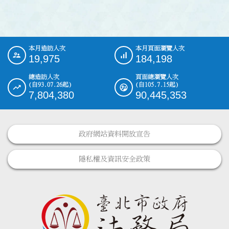
本月造訪人次
本月頁面瀏覽人次
:::
19,975
184,198
總造訪人次
頁面總瀏覽人次
(自93.07.26起)
(自105.7.15起)
7,804,380
90,445,353
政府網站資料開放宣告
隱私權及資訊安全政策