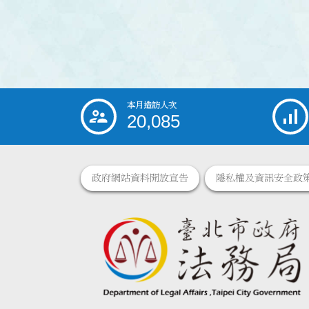
本月造訪人次
:::
20,085
政府網站資料開放宣告
隱私權及資訊安全政