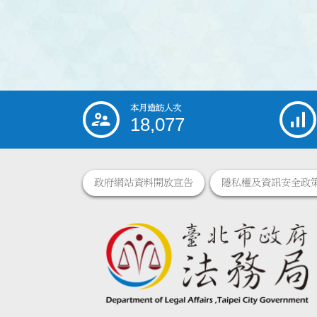
本月造訪人次
:::
18,077
政府網站資料開放宣告
隱私權及資訊安全政