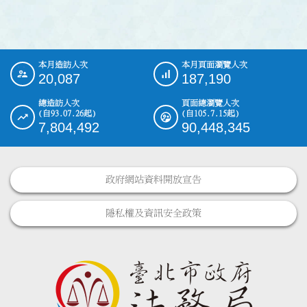
本月造訪人次
本月頁面瀏覽人次
:::
20,087
187,190
總造訪人次
頁面總瀏覽人次
(自93.07.26起)
(自105.7.15起)
7,804,492
90,448,345
政府網站資料開放宣告
隱私權及資訊安全政策