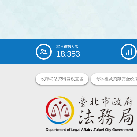
本月造訪人次
:::
18,353
政府網站資料開放宣告
隱私權及資訊安全政