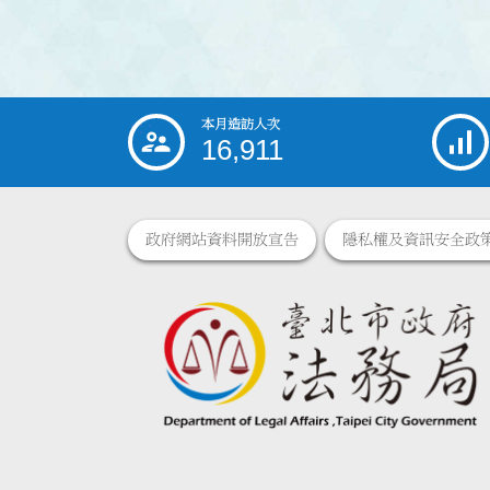
本月造訪人次
:::
16,911
政府網站資料開放宣告
隱私權及資訊安全政