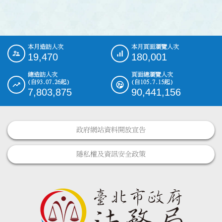
本月造訪人次
本月頁面瀏覽人次
:::
19,470
180,001
總造訪人次
頁面總瀏覽人次
(自93.07.26起)
(自105.7.15起)
7,803,875
90,441,156
政府網站資料開放宣告
隱私權及資訊安全政策