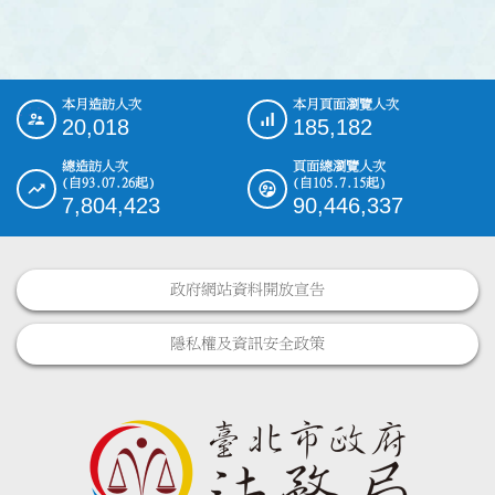
本月造訪人次
本月頁面瀏覽人次
:::
20,018
185,182
總造訪人次
頁面總瀏覽人次
(自93.07.26起)
(自105.7.15起)
7,804,423
90,446,337
政府網站資料開放宣告
隱私權及資訊安全政策