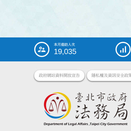
本月造訪人次
:::
19,035
政府網站資料開放宣告
隱私權及資訊安全政