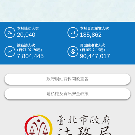
本月造訪人次
本月頁面瀏覽人次
:::
20,040
185,862
總造訪人次
頁面總瀏覽人次
(自93.07.26起)
(自105.7.15起)
7,804,445
90,447,017
政府網站資料開放宣告
隱私權及資訊安全政策