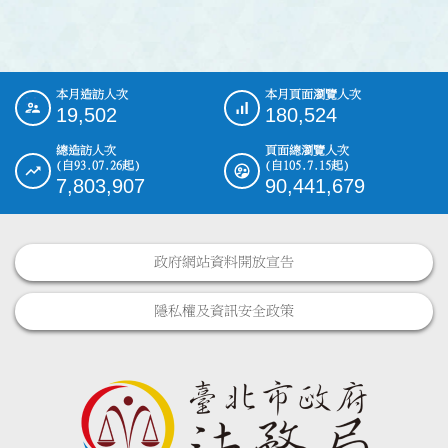
本月造訪人次
本月頁面瀏覽人次
:::
19,502
180,524
總造訪人次
頁面總瀏覽人次
(自93.07.26起)
(自105.7.15起)
7,803,907
90,441,679
政府網站資料開放宣告
隱私權及資訊安全政策