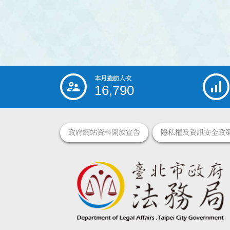
本月造訪人次
:::
16,790
政府網站資料開放宣告
隱私權及資訊安全政