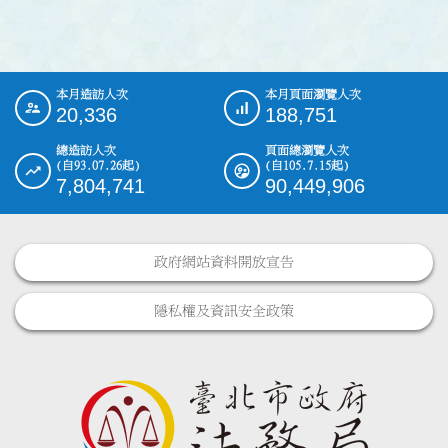
本月造訪人次
本月頁面瀏覽人次
:::
20,336
188,751
總造訪人次
頁面總瀏覽人次
(自93.07.26起)
(自105.7.15起)
7,804,741
90,449,906
政府網站資料開放宣告
隱私權及資訊安全政策