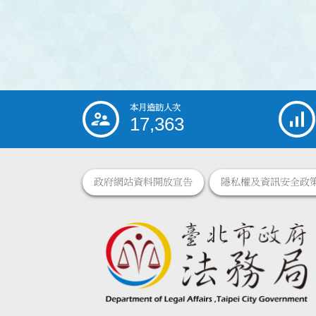
本月造訪人次
:::
17,363
政府網站資料開放宣告
隱私權及資訊安全政