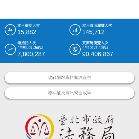
本月造訪人次
本月頁面瀏覽人次
:::
15,882
145,712
總造訪人次
頁面總瀏覽人次
(自93.07.26起)
(自105.7.15起)
7,800,287
90,406,867
政府網站資料開放宣告
隱私權及資訊安全政策