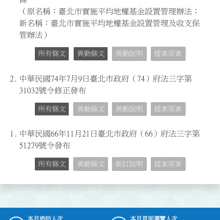
（原名稱：臺北市實施平均地權基金設置管理辦法；
新名稱：臺北市實施平均地權基金設置管理及收支保
管辦法）
所有條文
異動條文
異動說明
提案草案
2.
中華民國74年7月9日臺北市政府（74）府法三字第
31032號令修正發布
所有條文
異動條文
異動說明
提案草案
1.
中華民國66年11月21日臺北市政府（66）府法三字第
51279號令發布
所有條文
異動條文
新訂說明
提案草案
本月造訪人次
本月頁面瀏覽人次