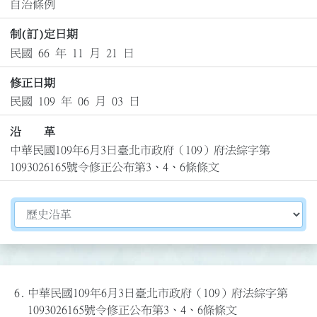
自治條例
制(訂)定日期
民國 66 年 11 月 21 日
修正日期
民國 109 年 06 月 03 日
沿 革
中華民國109年6月3日臺北市政府（109）府法綜字第
1093026165號令修正公布第3、4、6條條文
切換選擇法規資訊內容
6.
中華民國109年6月3日臺北市政府（109）府法綜字第
1093026165號令修正公布第3、4、6條條文