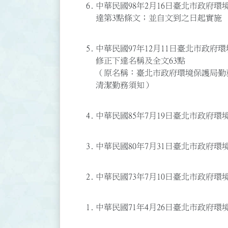
6.
中華民國98年2月16日臺北市政府環境
達第3點條文；並自文到之日起實施
5.
中華民國97年12月11日臺北市政府環境
修正下達名稱及全文63點
（原名稱：臺北市政府環境保護局勤
清潔勤務須知）
4.
中華民國85年7月19日臺北市政府環境
3.
中華民國80年7月31日臺北市政府環境
2.
中華民國73年7月10日臺北市政府環境
1.
中華民國71年4月26日臺北市政府環