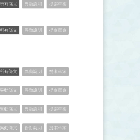
所有條文
異動說明
提案草案
所有條文
異動說明
提案草案
所有條文
異動說明
提案草案
異動條文
異動說明
提案草案
異動條文
異動說明
提案草案
異動條文
新訂說明
提案草案