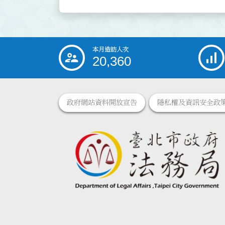
本月造訪人次
:::
20,360
政府網站資料開放宣告
隱私權及資訊安全政