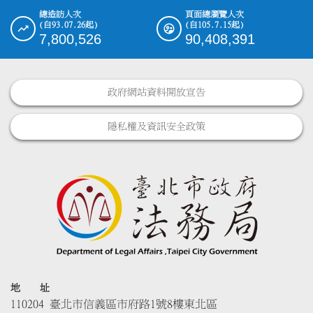
總造訪人次
頁面總瀏覽人次
(自93.07.26起)
(自105.7.15起)
7,800,526
90,408,391
政府網站資料開放宣告
隱私權及資訊安全政策
地 址
110204 臺北市信義區市府路1號8樓東北區