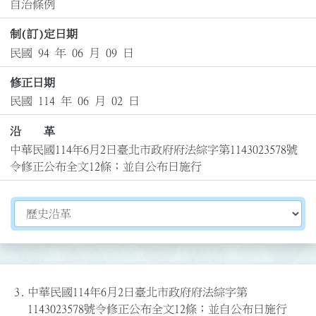
自治條例
制(訂)定日期
民國 94 年 06 月 09 日
修正日期
民國 114 年 06 月 02 日
沿 革
中華民國114年6月2日臺北市政府府法綜字第1143023578號
令修正公布全文12條；並自公布日施行
切換選擇法規資訊內容
3.
中華民國114年6月2日臺北市政府府法綜字第
1143023578號令修正公布全文12條；並自公布日施行