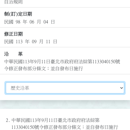
自治規則
制(訂)定日期
民國 98 年 06 月 04 日
修正日期
民國 113 年 09 月 11 日
沿 革
中華民國113年9月11日臺北市政府府法綜第1133040150號
令修正發布部分條文；並自發布日施行
切換選擇法規資訊內容
2.
中華民國113年9月11日臺北市政府府法綜第
1133040150號令修正發布部分條文；並自發布日施行