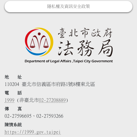
隱私權及資訊安全政策
地 址
110204 臺北市信義區市府路1號8樓東北區
電 話
1999
(非臺北市
02-27208889
)
傳 真
02-27596695、02-27593266
陳情系統
https://1999.gov.taipei