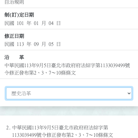
自治規則
制(訂)定日期
民國 101 年 01 月 04 日
修正日期
民國 113 年 09 月 05 日
沿 革
中華民國113年9月5日臺北市政府府法綜字第1133039499號
令修正發布第2、3、7～10條條文
切換選擇法規資訊內容
2.
中華民國113年9月5日臺北市政府府法綜字第
1133039499號令修正發布第2、3、7～10條條文