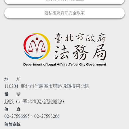
隱私權及資訊安全政策
地 址
110204 臺北市信義區市府路1號8樓東北區
電 話
1999
(非臺北市
02-27208889
)
傳 真
02-27596695、02-27593266
陳情系統