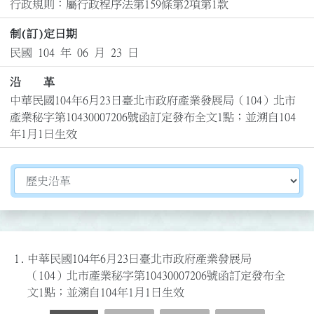
行政規則：屬行政程序法第159條第2項第1款
制(訂)定日期
民國 104 年 06 月 23 日
沿 革
中華民國104年6月23日臺北市政府產業發展局（104）北市
產業秘字第10430007206號函訂定發布全文1點；並溯自104
年1月1日生效
切換選擇法規資訊內容
1.
中華民國104年6月23日臺北市政府產業發展局
（104）北市產業秘字第10430007206號函訂定發布全
文1點；並溯自104年1月1日生效