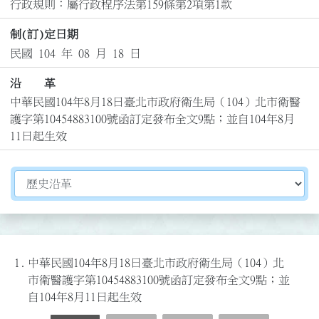
行政規則：屬行政程序法第159條第2項第1款
制(訂)定日期
民國 104 年 08 月 18 日
沿 革
中華民國104年8月18日臺北市政府衛生局（104）北市衛醫
護字第10454883100號函訂定發布全文9點；並自104年8月
11日起生效
切換選擇法規資訊內容
1.
中華民國104年8月18日臺北市政府衛生局（104）北
市衛醫護字第10454883100號函訂定發布全文9點；並
自104年8月11日起生效