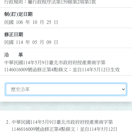
行政規則：屬行政程序法第159條第2項第1款
制(訂)定日期
民國 106 年 10 月 25 日
修正日期
民國 114 年 05 月 09 日
沿 革
中華民國114年5月9日臺北市政府府授產業商字第
1146016009號函修正第4點條文；並自114年5月12日生效
切換選擇法規資訊內容
2.
中華民國114年5月9日臺北市政府府授產業商字第
1146016009號函修正第4點條文；並自114年5月12日