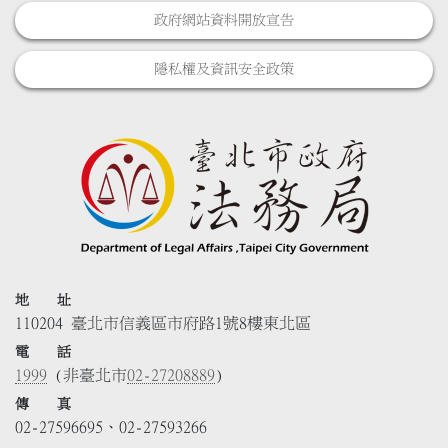
政府網站資料開放宣告
隱私權及資訊安全政策
地 址
110204 臺北市信義區市府路1號8樓東北區
電 話
1999
(非臺北市
02-27208889
)
傳 真
02-27596695、02-27593266