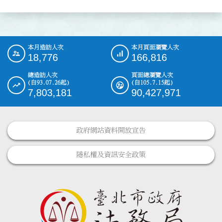
本月造訪人次
本月頁面瀏覽人次
:::
18,776
166,816
總造訪人次
頁面總瀏覽人次
(自93.07.26起)
(自105.7.15起)
7,803,181
90,427,971
政府網站資料開放宣告
隱私權及資訊安全政策