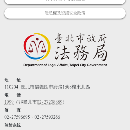
隱私權及資訊安全政策
地 址
110204 臺北市信義區市府路1號8樓東北區
電 話
1999
(非臺北市
02-27208889
)
傳 真
02-27596695、02-27593266
陳情系統