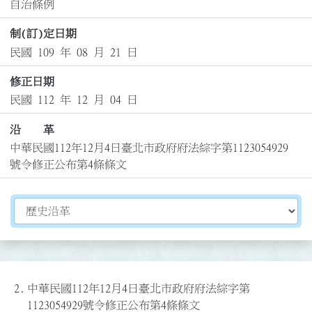
自治條例
制(訂)定日期
民國 109 年 08 月 21 日
修正日期
民國 112 年 12 月 04 日
沿 革
中華民國112年12月4日臺北市政府府法綜字第1123054929
號令修正公布第4條條文
切換選擇法規資訊內容
2.
中華民國112年12月4日臺北市政府府法綜字第
1123054929號令修正公布第4條條文