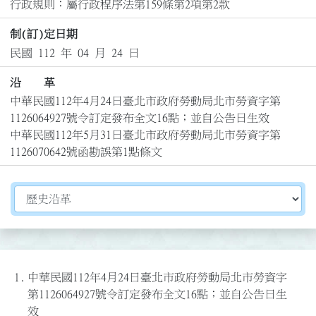
行政規則：屬行政程序法第159條第2項第2款
制(訂)定日期
民國 112 年 04 月 24 日
沿 革
中華民國112年4月24日臺北市政府勞動局北市勞資字第
1126064927號令訂定發布全文16點；並自公告日生效

中華民國112年5月31日臺北市政府勞動局北市勞資字第
1126070642號函勘誤第1點條文
切換選擇法規資訊內容
1.
中華民國112年4月24日臺北市政府勞動局北市勞資字
第1126064927號令訂定發布全文16點；並自公告日生
效